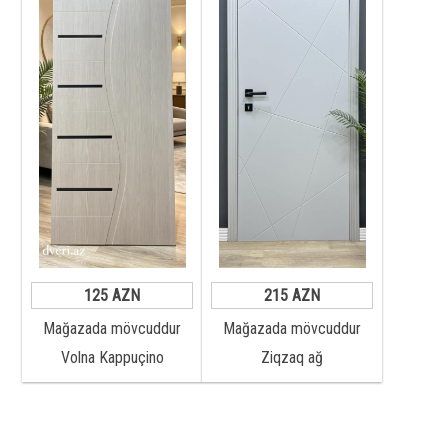
125 AZN
215 AZN
Mağazada mövcuddur
Mağazada mövcuddur
Volna Kappuçino
Ziqzaq ağ