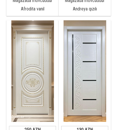
Mağazada mövcuddur
Mağazada mövcuddur
Afrodita vanil
Andreya qızılı
250 AZN
130 AZN