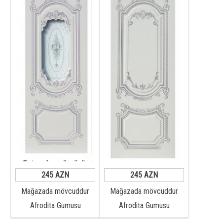
245 AZN
245 AZN
Mağazada mövcuddur
Mağazada mövcuddur
Afrodita Gumusu
Afrodita Gumusu