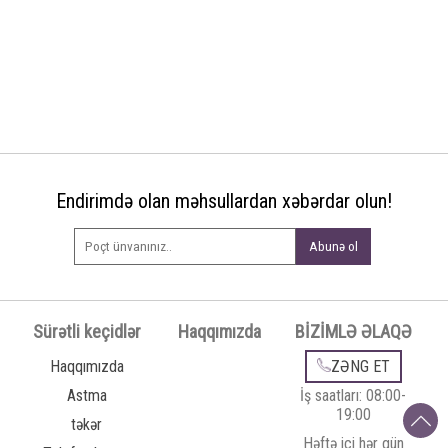
Endirimdə olan məhsullardan xəbərdar olun!
Abunə ol
Sürətli keçidlər
Haqqımızda
BİZİMLƏ ƏLAQƏ
Haqqımızda
ZƏNG ET
Astma
İş saatları: 08:00-
19:00
təkər
Həftə içi hər gün