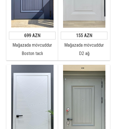
699 AZN
155 AZN
Mağazada mövcuddur
Mağazada mövcuddur
Boston taclı
D2 ağ