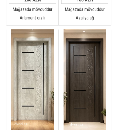
Mağazada mövcuddur
Mağazada mövcuddur
Arlament qızılı
Azaliya ağ