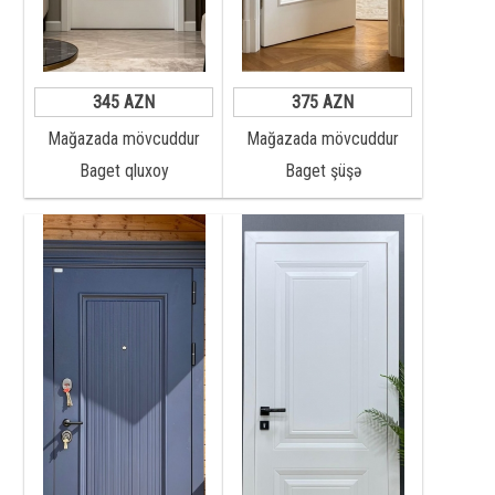
345 AZN
375 AZN
Mağazada mövcuddur
Mağazada mövcuddur
Baget qluxoy
Baget şüşə