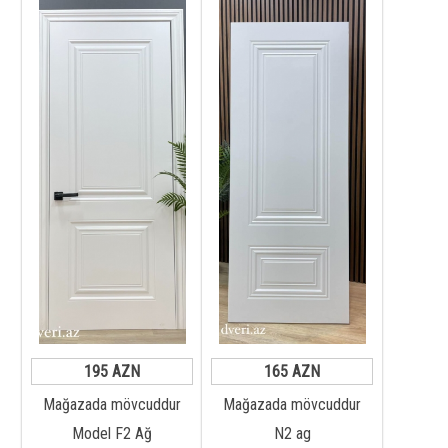
195 AZN
165 AZN
Mağazada mövcuddur
Mağazada mövcuddur
Model F2 Ağ
N2 ag