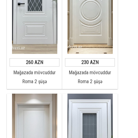
260 AZN
230 AZN
Mağazada mövcuddur
Mağazada mövcuddur
Roma 2 şüşə
Roma 2 şüşə