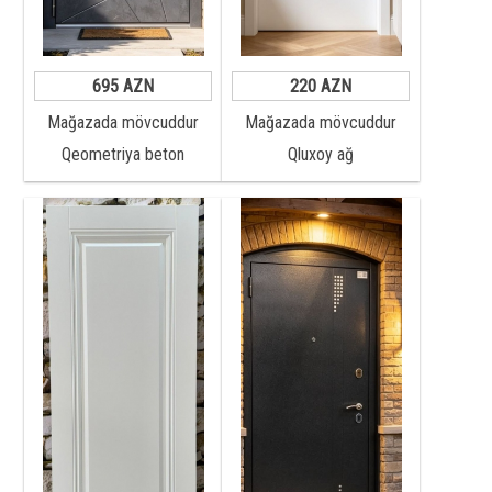
695 AZN
220 AZN
Mağazada mövcuddur
Mağazada mövcuddur
Qeometriya beton
Qluxoy ağ