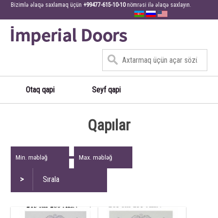
Bizimlə əlaqə saxlamaq üçün
+99477-615-10-10
nömrəsi ilə əlaqə saxlayın.
Otaq qapi
Seyf qapi
Qapılar
Sırala